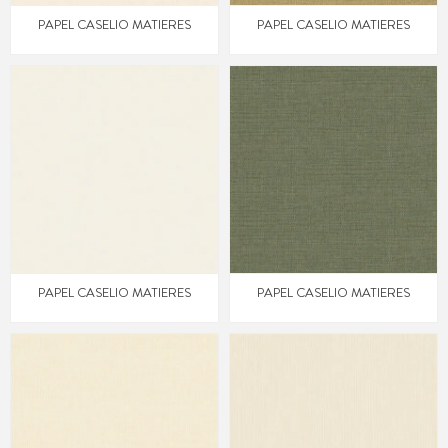
PAPEL CASELIO MATIERES
PAPEL CASELIO MATIERES
PAPEL CASELIO MATIERES
PAPEL CASELIO MATIERES