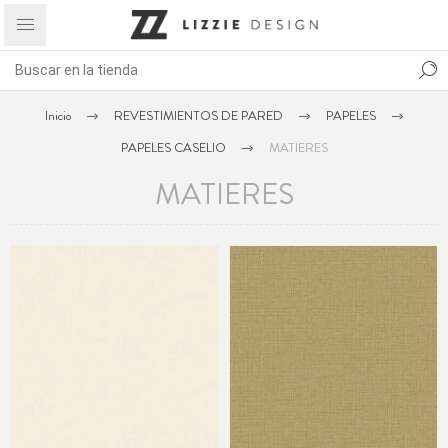
Inicio
REVESTIMIENTOS DE PARED
PAPELES
PAPELES CASELIO
MATIERES
MATIERES