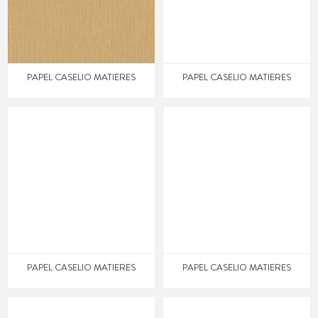
PAPEL CASELIO MATIERES
PAPEL CASELIO MATIERES
PAPEL CASELIO MATIERES
PAPEL CASELIO MATIERES