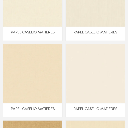
PAPEL CASELIO MATIERES
PAPEL CASELIO MATIERES
PAPEL CASELIO MATIERES
PAPEL CASELIO MATIERES