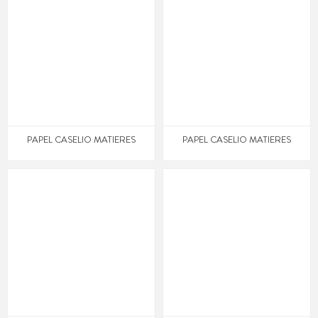
PAPEL CASELIO MATIERES
PAPEL CASELIO MATIERES