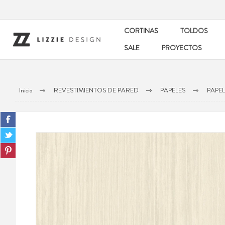
CORTINAS
TOLDOS
SALE
PROYECTOS
Inicio
REVESTIMIENTOS DE PARED
PAPELES
PAPEL