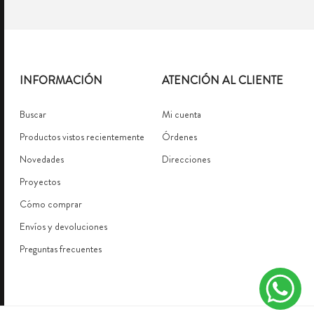
INFORMACIÓN
ATENCIÓN AL CLIENTE
Buscar
Mi cuenta
Productos vistos recientemente
Órdenes
Novedades
Direcciones
Proyectos
Cómo comprar
Envíos y devoluciones
Preguntas frecuentes