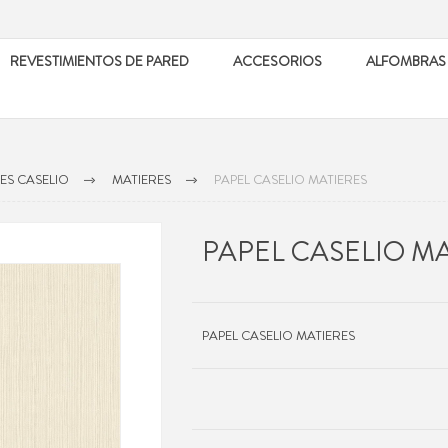
REVESTIMIENTOS DE PARED
ACCESORIOS
ALFOMBRAS
ES CASELIO
MATIERES
PAPEL CASELIO MATIERES
PAPEL CASELIO M
PAPEL CASELIO MATIERES