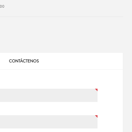
000
CONTÁCTENOS