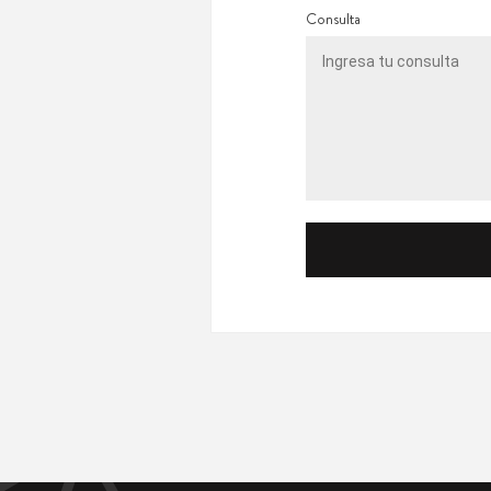
Consulta