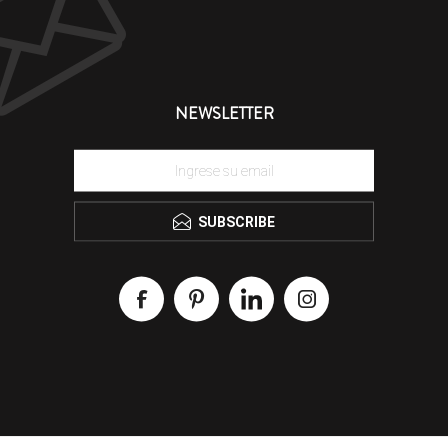
NEWSLETTER
SUBSCRIBE