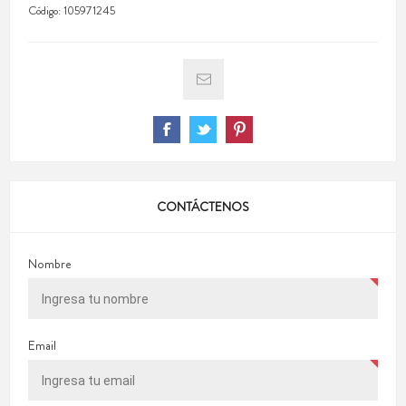
Código:
105971245
CONTÁCTENOS
Nombre
Email