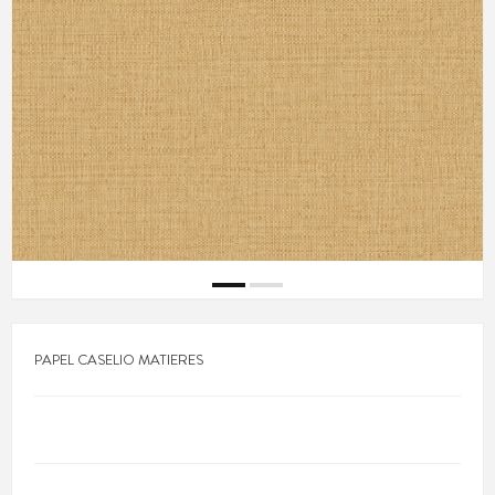
PAPEL CASELIO MATIERES