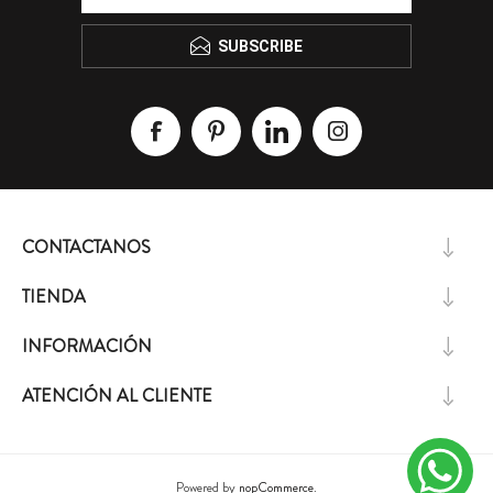
SUBSCRIBE
CONTACTANOS
TIENDA
INFORMACIÓN
ATENCIÓN AL CLIENTE
Powered by
nopCommerce.