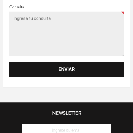
Consulta
NEWSLETTER