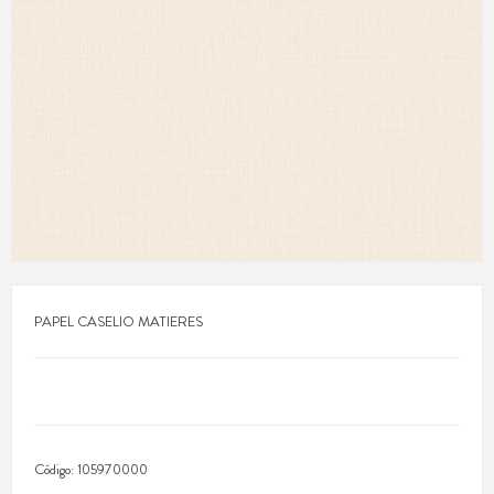
PAPEL CASELIO MATIERES
Código:
105970000