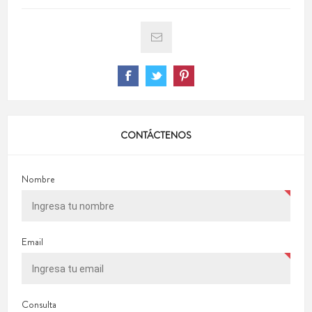
CONTÁCTENOS
Nombre
Email
Consulta