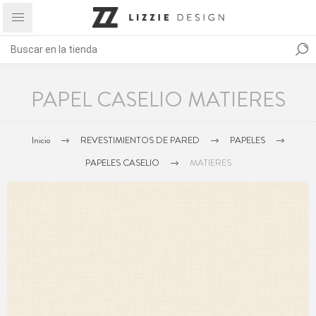
PAPEL CASELIO MATIERES
Inicio
REVESTIMIENTOS DE PARED
PAPELES
PAPELES CASELIO
MATIERES