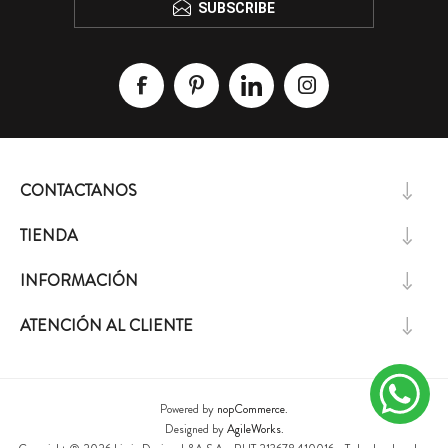
SUBSCRIBE
CONTACTANOS
TIENDA
INFORMACIÓN
ATENCIÓN AL CLIENTE
Powered by
nopCommerce.
Designed by
AgileWorks.