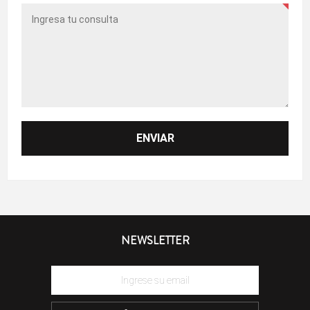
NEWSLETTER