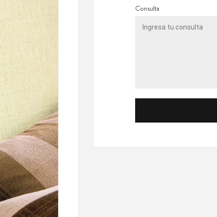
Consulta