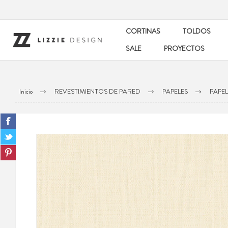
CORTINAS
TOLDOS
SALE
PROYECTOS
Inicio
REVESTIMIENTOS DE PARED
PAPELES
PAPEL