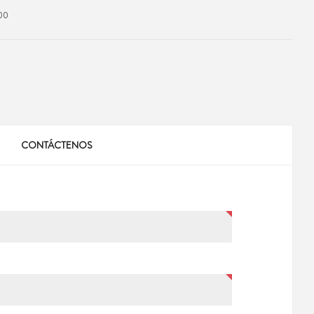
00
CONTÁCTENOS