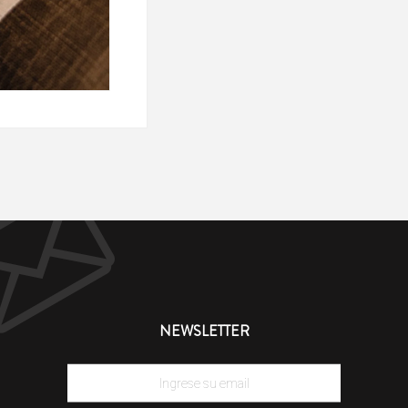
NEWSLETTER