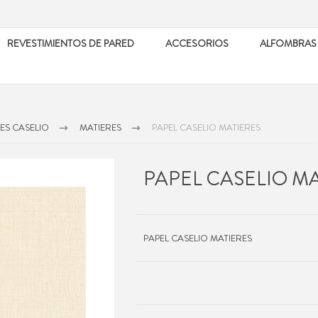
REVESTIMIENTOS DE PARED
ACCESORIOS
ALFOMBRAS
ES CASELIO
MATIERES
PAPEL CASELIO MATIERES
PAPEL CASELIO M
PAPEL CASELIO MATIERES