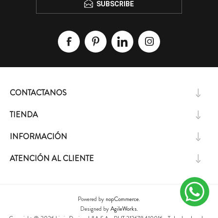
SUBSCRIBE
CONTACTANOS
TIENDA
INFORMACIÓN
ATENCIÓN AL CLIENTE
Powered by
nopCommerce.
Designed by
AgileWorks.