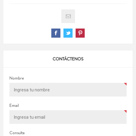
CONTÁCTENOS
Nombre
Email
Consulta