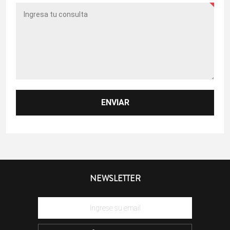
NEWSLETTER