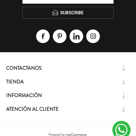
SUBSCRIBE
CONTACTANOS
TIENDA
INFORMACIÓN
ATENCIÓN AL CLIENTE
Powered by
nopCommerce.