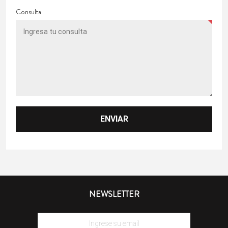
Consulta
NEWSLETTER