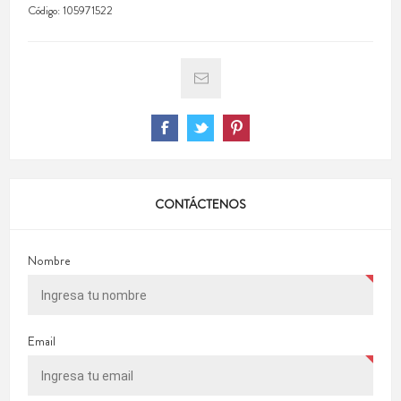
Código:
105971522
CONTÁCTENOS
Nombre
Email