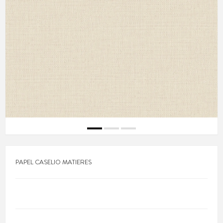
PAPEL CASELIO MATIERES