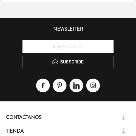
NEWSLETTER
SUBSCRIBE
CONTACTANOS
TIENDA