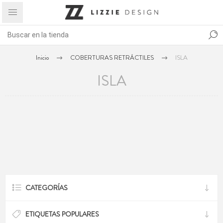
Inicio
COBERTURAS RETRÁCTILES
ISLA
ISLA
CATEGORÍAS
ETIQUETAS POPULARES