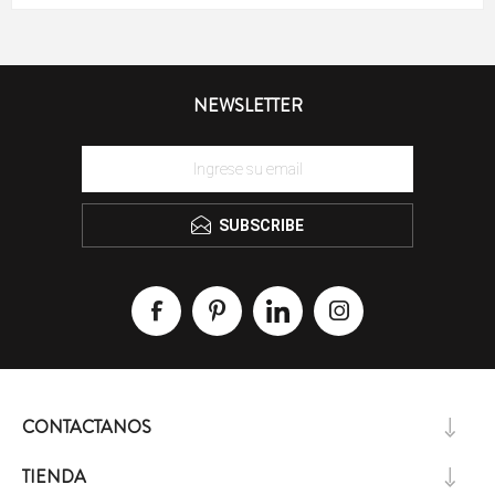
NEWSLETTER
SUBSCRIBE
CONTACTANOS
TIENDA