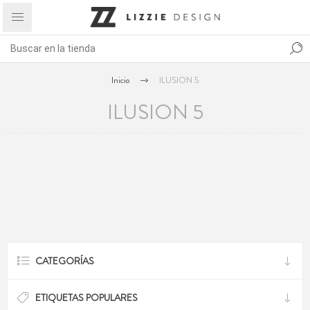
Inicio
ILUSION 5
ILUSION 5
CATEGORÍAS
ETIQUETAS POPULARES