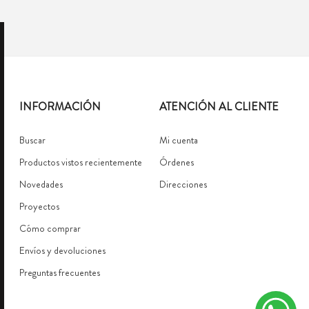
INFORMACIÓN
ATENCIÓN AL CLIENTE
Buscar
Mi cuenta
Productos vistos recientemente
Órdenes
Novedades
Direcciones
Proyectos
Cómo comprar
Envíos y devoluciones
Preguntas frecuentes