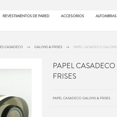
REVESTIMIENTOS DE PARED
ACCESORIOS
ALFOMBRAS
LES CASADECO
GALONS & FRISES
PAPEL CASADECO GALONS 
PAPEL CASADECO
FRISES
PAPEL CASADECO GALONS & FRISES