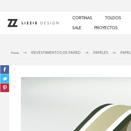
CORTINAS
TOLDOS
SALE
PROYECTOS
Inicio
REVESTIMIENTOS DE PARED
PAPELES
PAPE