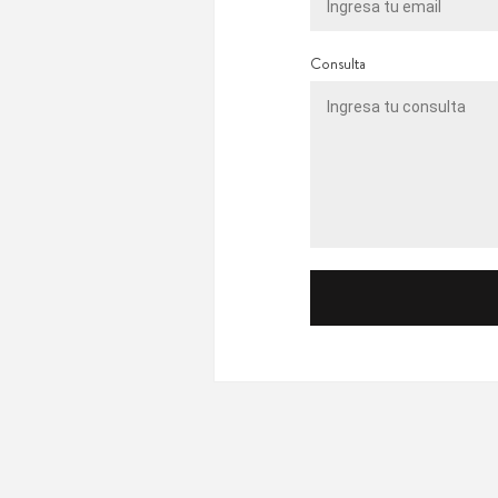
Consulta