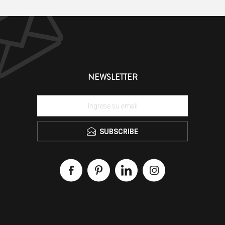
NEWSLETTER
SUBSCRIBE