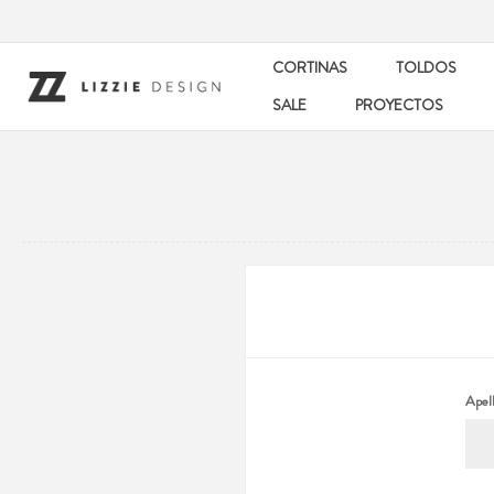
CORTINAS
TOLDOS
SALE
PROYECTOS
Apell