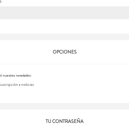
l:
OPCIONES
í nuestras novedades:
Suscripción a noticias
TU CONTRASEÑA