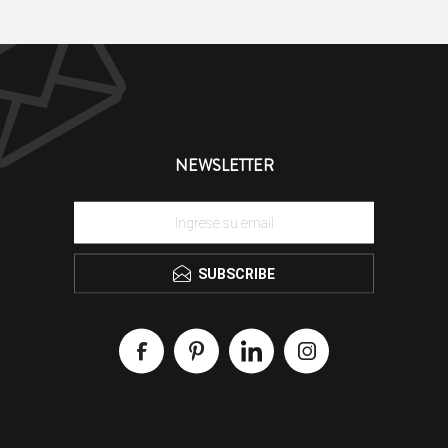
NEWSLETTER
SUBSCRIBE