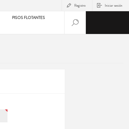
Registro
Iniciar sesión
PISOS FLOTANTES