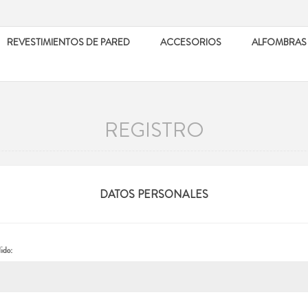
REVESTIMIENTOS DE PARED
ACCESORIOS
ALFOMBRAS
REGISTRO
DATOS PERSONALES
ido: