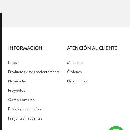
INFORMACIÓN
ATENCIÓN AL CLIENTE
Buscar
Mi cuenta
Productos vistos recientemente
Órdenes
Novedades
Direcciones
Proyectos
Cómo comprar
Envíos y devoluciones
Preguntas frecuentes