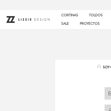
CORTINAS
TOLDOS
SALE
PROYECTOS
SOY 