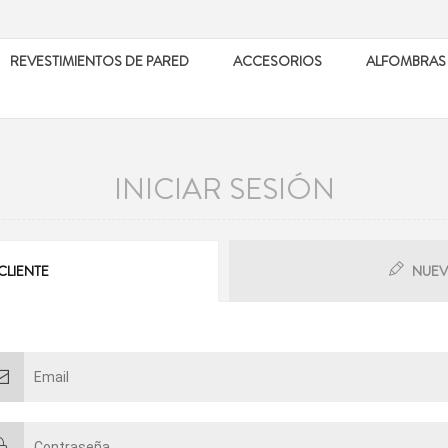
REVESTIMIENTOS DE PARED
ACCESORIOS
ALFOMBRAS
INICIAR SESIÓN
CLIENTE
NUEV