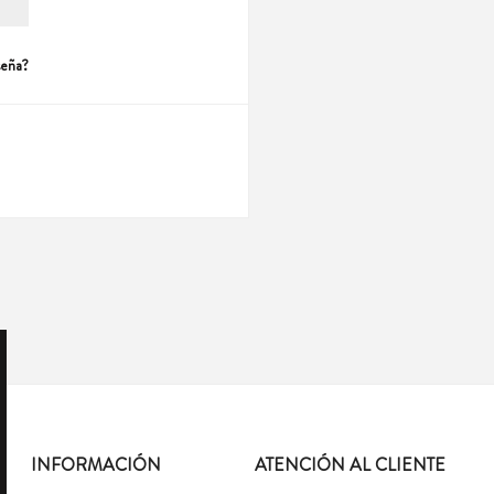
seña?
INFORMACIÓN
ATENCIÓN AL CLIENTE