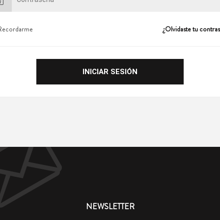
Recordarme
¿Olvidaste tu contra
NEWSLETTER