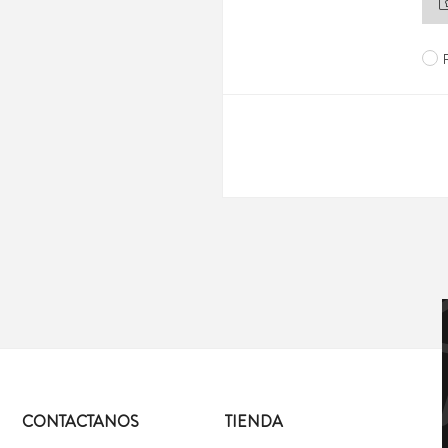
CONTACTANOS
TIENDA