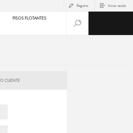
Registro
Iniciar sesión
PISOS FLOTANTES
O CLIENTE