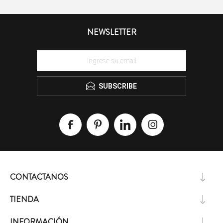
NEWSLETTER
SUBSCRIBE
CONTACTANOS
TIENDA
INFORMACIÓN