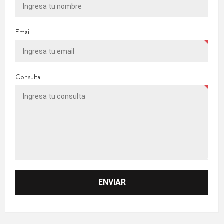
Email
Consulta