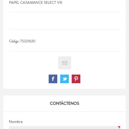
PAPEL CASAMANCE SELECT VIII
Código:
75321630
CONTÁCTENOS
Nombre