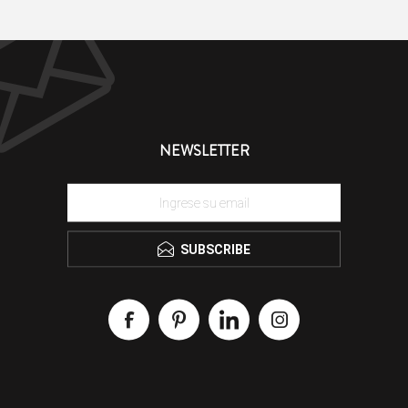
NEWSLETTER
SUBSCRIBE