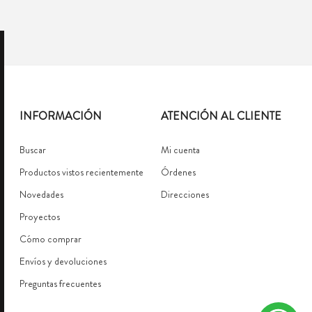
INFORMACIÓN
ATENCIÓN AL CLIENTE
Buscar
Mi cuenta
Productos vistos recientemente
Órdenes
Novedades
Direcciones
Proyectos
Cómo comprar
Envíos y devoluciones
Preguntas frecuentes