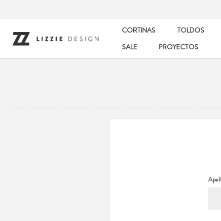
CORTINAS
TOLDOS
SALE
PROYECTOS
Apell