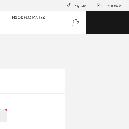
Registro
Iniciar sesión
PISOS FLOTANTES