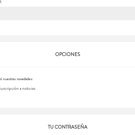
l:
OPCIONES
í nuestras novedades:
Suscripción a noticias
TU CONTRASEÑA