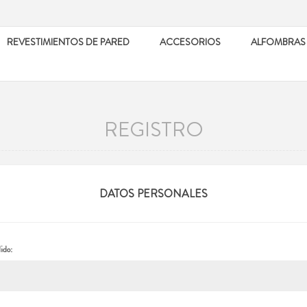
REVESTIMIENTOS DE PARED
ACCESORIOS
ALFOMBRAS
REGISTRO
DATOS PERSONALES
ido: