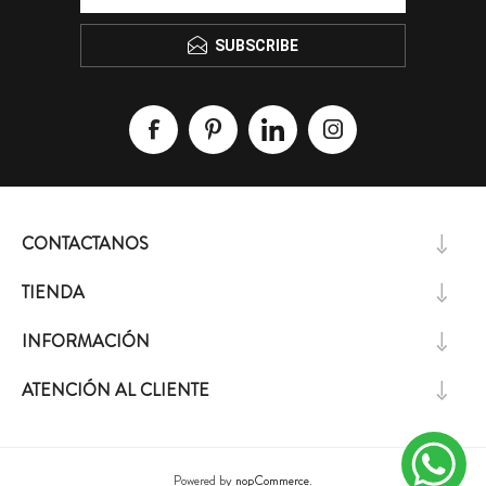
SUBSCRIBE
CONTACTANOS
TIENDA
INFORMACIÓN
ATENCIÓN AL CLIENTE
Powered by
nopCommerce.