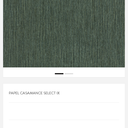
PAPEL CASAMANCE SELECT IX