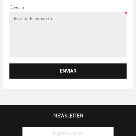
Consulta
NEWSLETTER