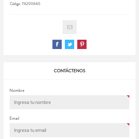
Código:
74200640
CONTÁCTENOS
Nombre
Email