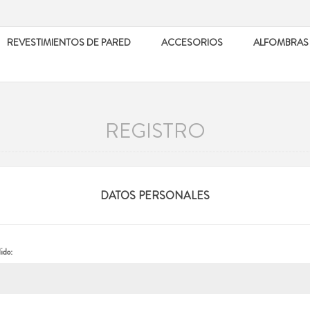
REVESTIMIENTOS DE PARED
ACCESORIOS
ALFOMBRAS
REGISTRO
DATOS PERSONALES
ido: