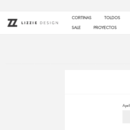
CORTINAS
TOLDOS
SALE
PROYECTOS
Apell