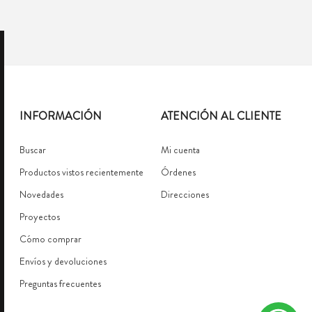
INFORMACIÓN
ATENCIÓN AL CLIENTE
Buscar
Mi cuenta
Productos vistos recientemente
Órdenes
Novedades
Direcciones
Proyectos
Cómo comprar
Envíos y devoluciones
Preguntas frecuentes