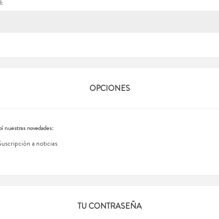
l:
OPCIONES
í nuestras novedades:
Suscripción a noticias
TU CONTRASEÑA