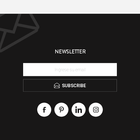
NEWSLETTER
SUBSCRIBE