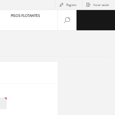
Registro
Iniciar sesión
PISOS FLOTANTES