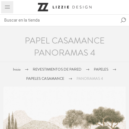
PAPEL CASAMANCE
PANORAMAS 4
Inicio
REVESTIMIENTOS DE PARED
PAPELES
PAPELES CASAMANCE
PANORAMAS 4