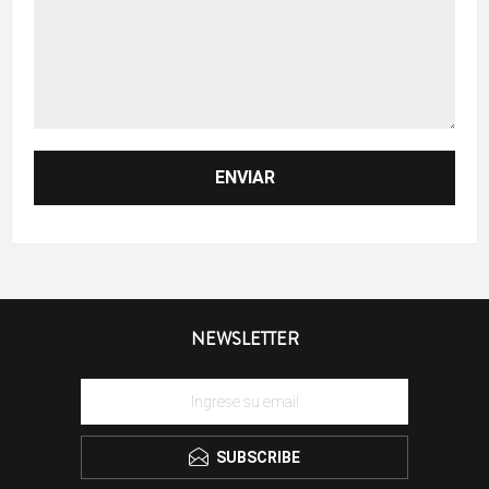
NEWSLETTER
SUBSCRIBE