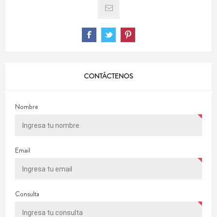
CONTÁCTENOS
Nombre
Email
Consulta