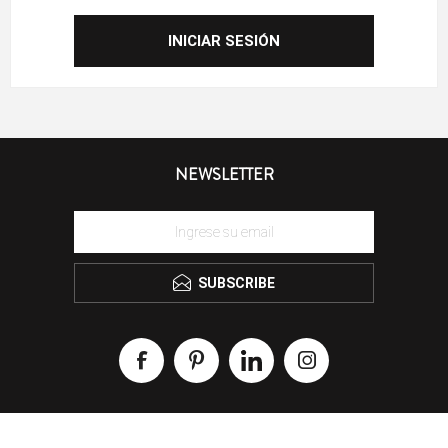
NEWSLETTER
SUBSCRIBE