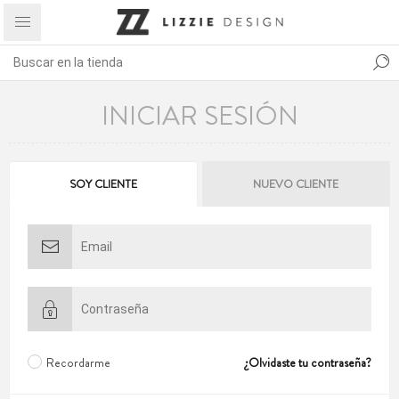
INICIAR SESIÓN
SOY CLIENTE
NUEVO CLIENTE
Recordarme
¿Olvidaste tu contraseña?