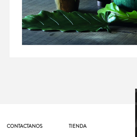
CONTACTANOS
TIENDA