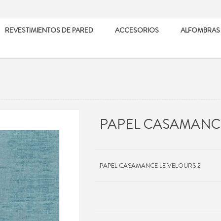
REVESTIMIENTOS DE PARED
ACCESORIOS
ALFOMBRAS
PAPEL CASAMANCE
PAPEL CASAMANCE LE VELOURS 2