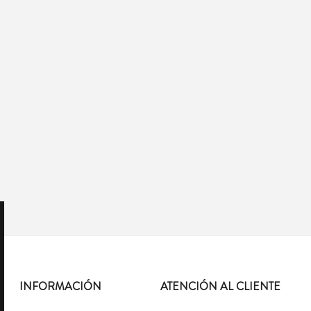
INFORMACIÓN
ATENCIÓN AL CLIENTE