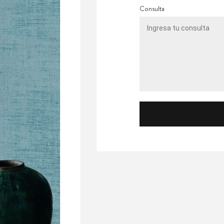
Consulta