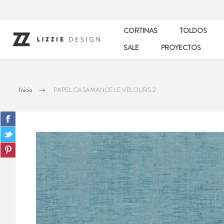
CORTINAS
TOLDOS
SALE
PROYECTOS
Inicio
PAPEL CASAMANCE LE VELOURS 2