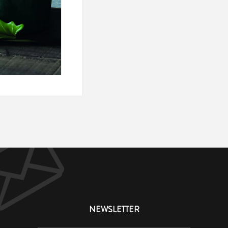
NEWSLETTER