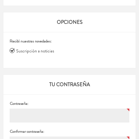
OPCIONES
Recibí nuestras novedades:
Suscripción a noticias
TU CONTRASEÑA
Contraseña:
Confirmar contraseña: