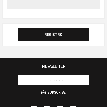
NEWSLETTER
SUBSCRIBE