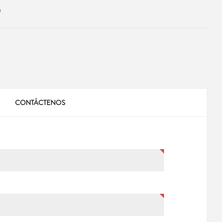
0
CONTÁCTENOS