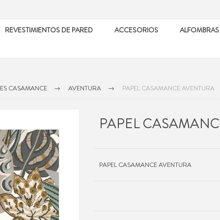
REVESTIMIENTOS DE PARED
ACCESORIOS
ALFOMBRAS
LES CASAMANCE
AVENTURA
PAPEL CASAMANCE AVENTURA
PAPEL CASAMANC
PAPEL CASAMANCE AVENTURA