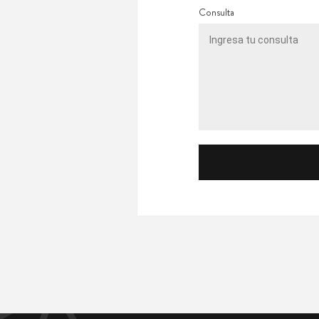
Consulta