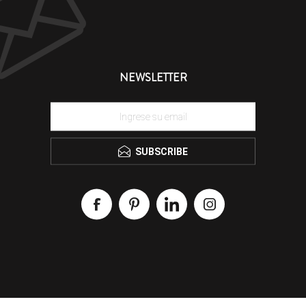
NEWSLETTER
SUBSCRIBE