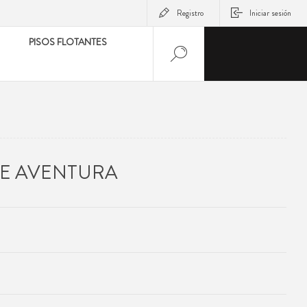
Registro
Iniciar sesión
PISOS FLOTANTES
E AVENTURA