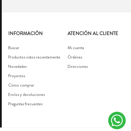
INFORMACIÓN
ATENCIÓN AL CLIENTE
Buscar
Mi cuenta
Productos vistos recientemente
Órdenes
Novedades
Direcciones
Proyectos
Cómo comprar
Envíos y devoluciones
Preguntas frecuentes