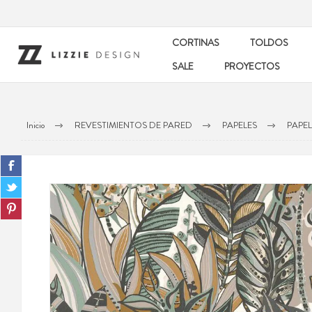
CORTINAS
TOLDOS
SALE
PROYECTOS
Inicio
REVESTIMIENTOS DE PARED
PAPELES
PAPE