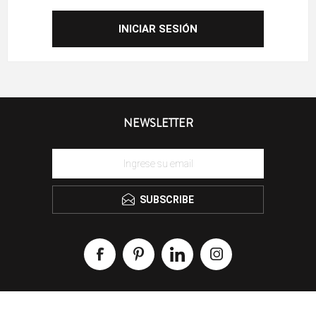
NEWSLETTER
SUBSCRIBE