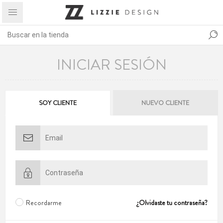
INICIAR SESIÓN
SOY CLIENTE
NUEVO CLIENTE
Recordarme
¿Olvidaste tu contraseña?