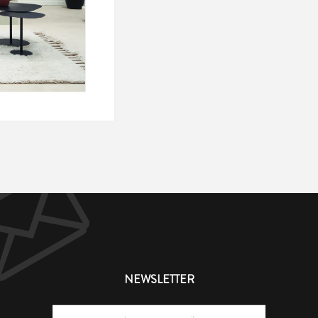
NEWSLETTER