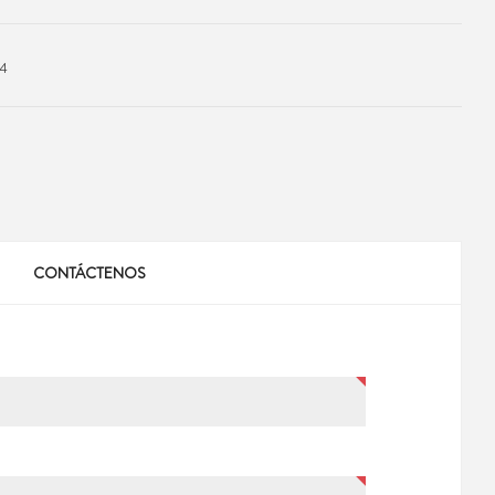
04
CONTÁCTENOS