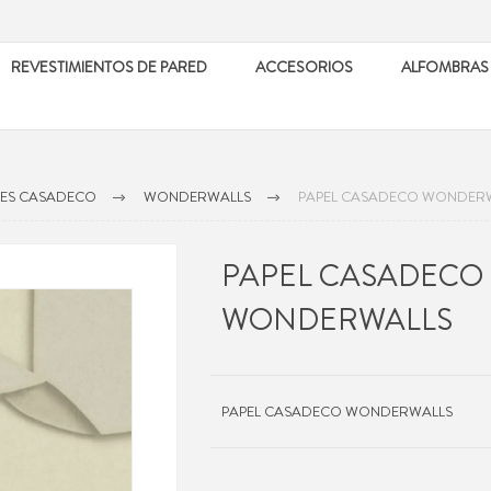
REVESTIMIENTOS DE PARED
ACCESORIOS
ALFOMBRAS
LES CASADECO
WONDERWALLS
PAPEL CASADECO WONDER
PAPEL CASADECO
WONDERWALLS
PAPEL CASADECO WONDERWALLS