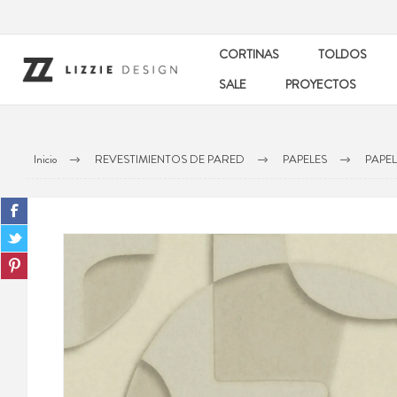
CORTINAS
TOLDOS
SALE
PROYECTOS
Inicio
REVESTIMIENTOS DE PARED
PAPELES
PAPE