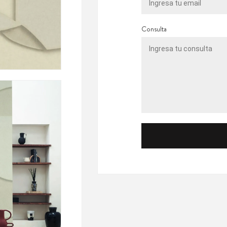
Consulta