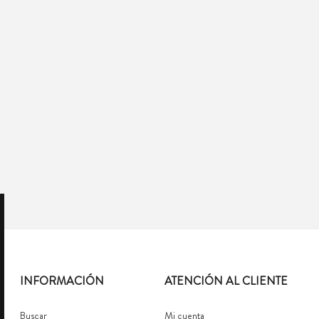
INFORMACIÓN
ATENCIÓN AL CLIENTE
Buscar
Mi cuenta