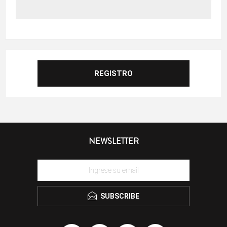
NEWSLETTER
SUBSCRIBE