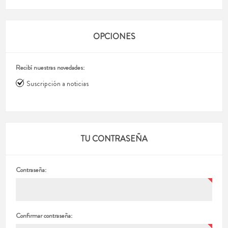
OPCIONES
Recibí nuestras novedades:
Suscripción a noticias
TU CONTRASEÑA
Contraseña:
Confirmar contraseña: