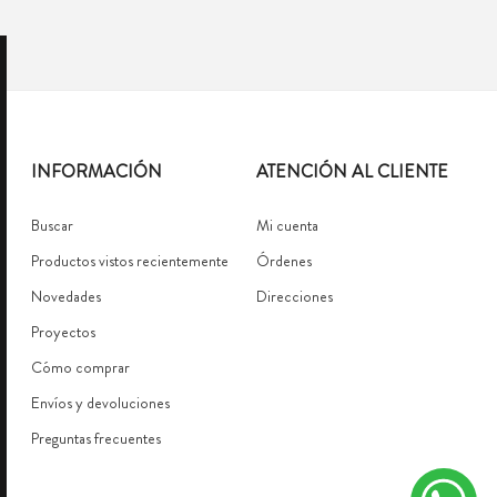
INFORMACIÓN
ATENCIÓN AL CLIENTE
Buscar
Mi cuenta
Productos vistos recientemente
Órdenes
Novedades
Direcciones
Proyectos
Cómo comprar
Envíos y devoluciones
Preguntas frecuentes