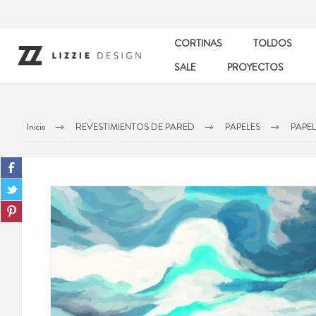
CORTINAS
TOLDOS
SALE
PROYECTOS
Inicio
REVESTIMIENTOS DE PARED
PAPELES
PAPE