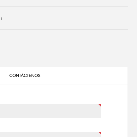
1
CONTÁCTENOS