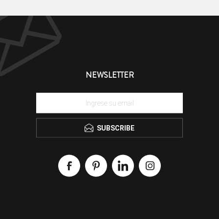
NEWSLETTER
SUBSCRIBE