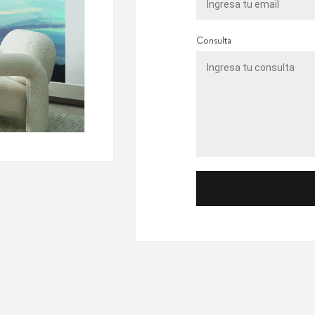
Consulta