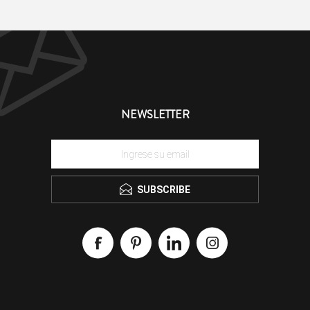
NEWSLETTER
SUBSCRIBE