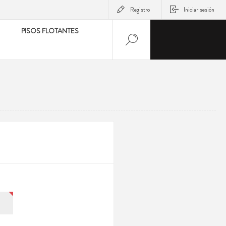
Registro
Iniciar sesión
PISOS FLOTANTES