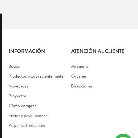
INFORMACIÓN
ATENCIÓN AL CLIENTE
Buscar
Mi cuenta
Productos vistos recientemente
Órdenes
Novedades
Direcciones
Proyectos
Cómo comprar
Envíos y devoluciones
Preguntas frecuentes