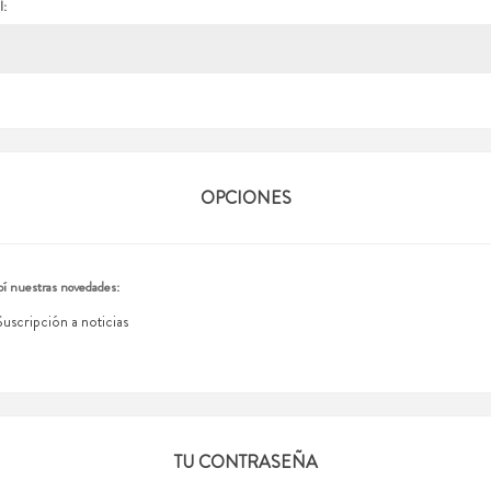
l:
OPCIONES
í nuestras novedades:
Suscripción a noticias
TU CONTRASEÑA