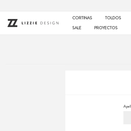
CORTINAS
TOLDOS
SALE
PROYECTOS
Apell