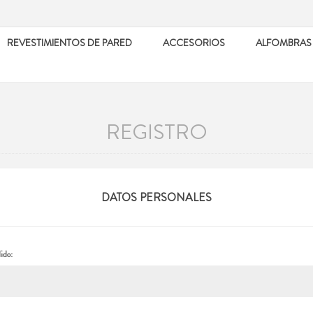
REVESTIMIENTOS DE PARED
ACCESORIOS
ALFOMBRAS
REGISTRO
DATOS PERSONALES
ido: