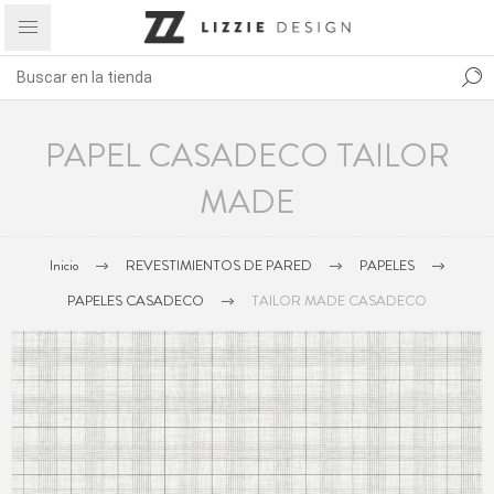
PAPEL CASADECO TAILOR
MADE
Inicio
REVESTIMIENTOS DE PARED
PAPELES
PAPELES CASADECO
TAILOR MADE CASADECO