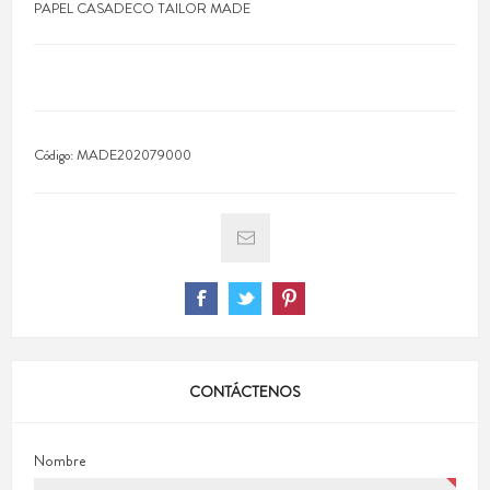
PAPEL CASADECO TAILOR MADE
Código:
MADE202079000
CONTÁCTENOS
Nombre