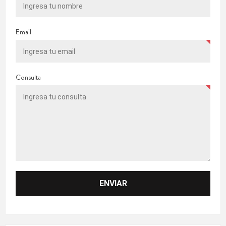
Email
Consulta