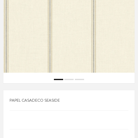
PAPEL CASADECO SEASIDE