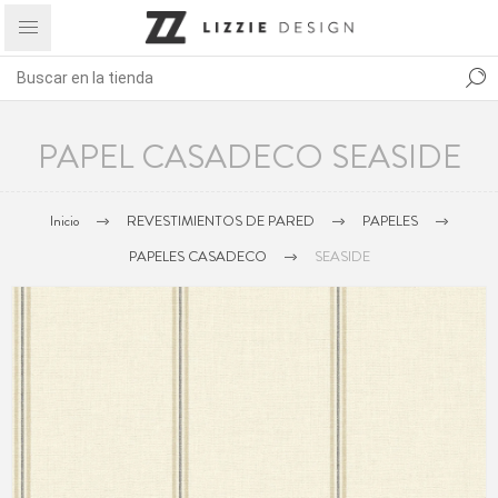
PAPEL CASADECO SEASIDE
Inicio
REVESTIMIENTOS DE PARED
PAPELES
PAPELES CASADECO
SEASIDE