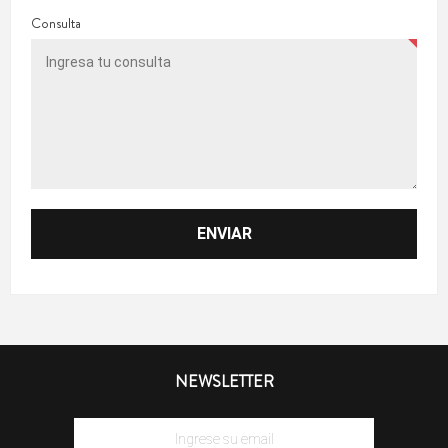
Consulta
NEWSLETTER