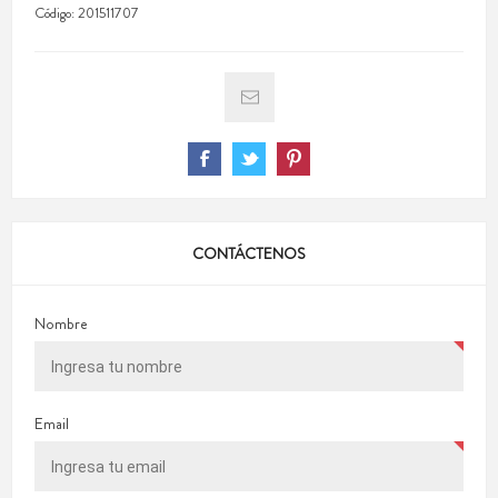
Código:
201511707
CONTÁCTENOS
Nombre
Email