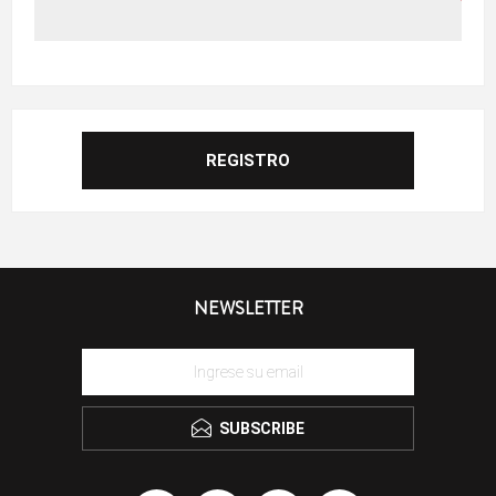
NEWSLETTER
SUBSCRIBE