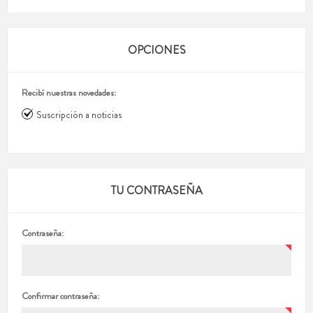
OPCIONES
Recibí nuestras novedades:
Suscripción a noticias
TU CONTRASEÑA
Contraseña:
Confirmar contraseña: