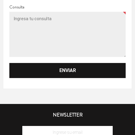
Consulta
NEWSLETTER