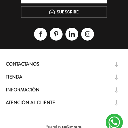
SUBSCRIBE
CONTACTANOS
TIENDA
INFORMACIÓN
ATENCIÓN AL CLIENTE
Powered by
nopCommerce.