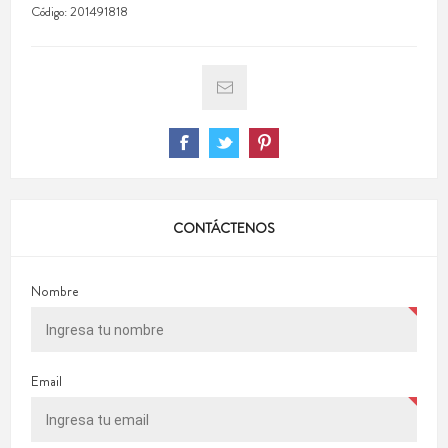
Código:
201491818
CONTÁCTENOS
Nombre
Email