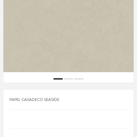
PAPEL CASADECO SEASIDE