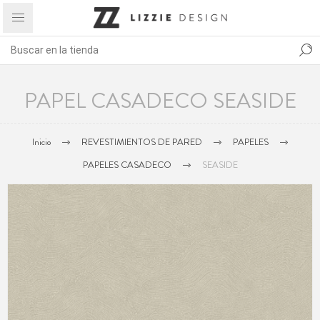
PAPEL CASADECO SEASIDE
Inicio
REVESTIMIENTOS DE PARED
PAPELES
PAPELES CASADECO
SEASIDE