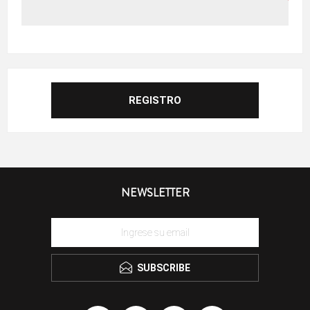
NEWSLETTER
SUBSCRIBE