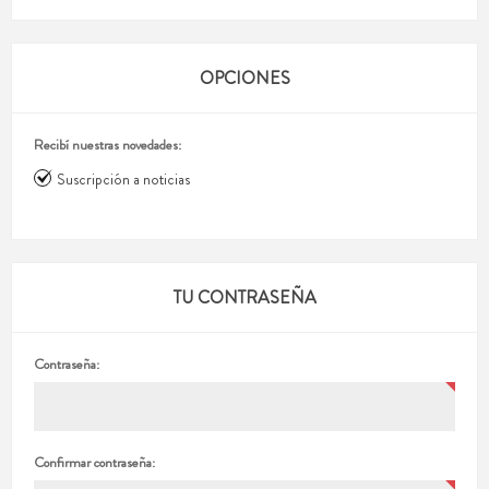
OPCIONES
Recibí nuestras novedades:
Suscripción a noticias
TU CONTRASEÑA
Contraseña:
Confirmar contraseña: