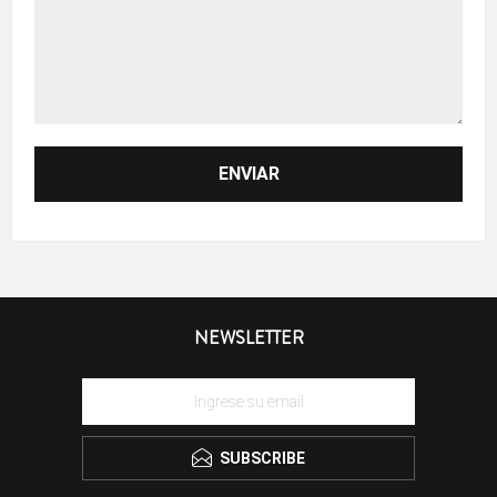
NEWSLETTER
SUBSCRIBE