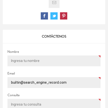
CONTÁCTENOS
Nombre
Email
Consulta