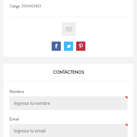
Código:
200403621
CONTÁCTENOS
Nombre
Email