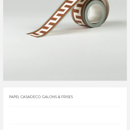
PAPEL CASADECO GALONS & FRISES