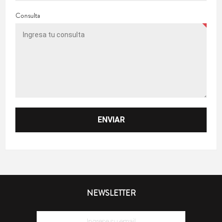
Consulta
NEWSLETTER