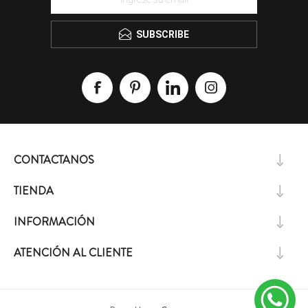
SUBSCRIBE
CONTACTANOS
TIENDA
INFORMACIÓN
ATENCIÓN AL CLIENTE