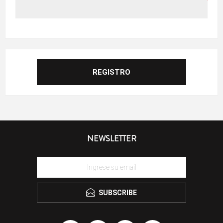
NEWSLETTER
SUBSCRIBE