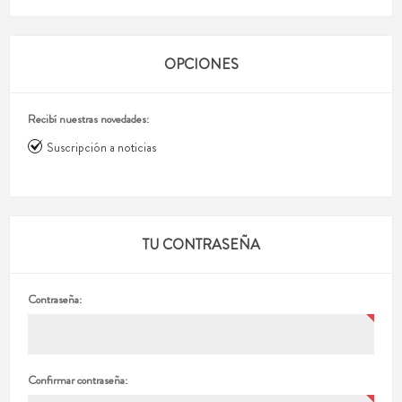
OPCIONES
Recibí nuestras novedades:
Suscripción a noticias
TU CONTRASEÑA
Contraseña:
Confirmar contraseña: