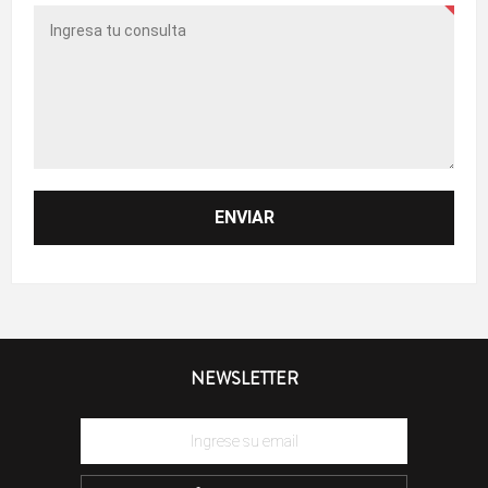
NEWSLETTER