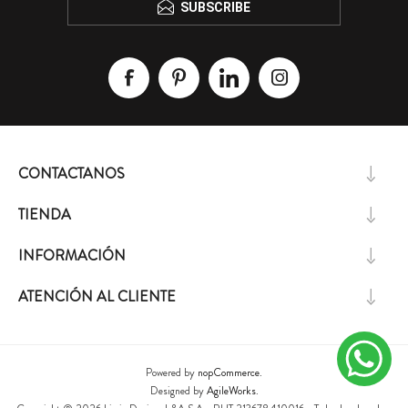
SUBSCRIBE
CONTACTANOS
TIENDA
INFORMACIÓN
ATENCIÓN AL CLIENTE
Powered by
nopCommerce.
Designed by
AgileWorks.