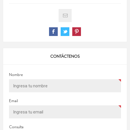
CONTÁCTENOS
Nombre
Email
Consulta