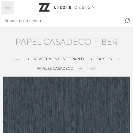
PAPEL CASADECO FIBER
Inicio
REVESTIMIENTOS DE PARED
PAPELES
PAPELES CASADECO
FIBER