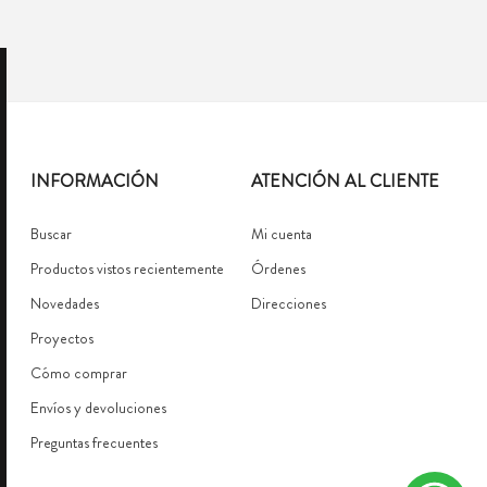
INFORMACIÓN
ATENCIÓN AL CLIENTE
Buscar
Mi cuenta
Productos vistos recientemente
Órdenes
Novedades
Direcciones
Proyectos
Cómo comprar
Envíos y devoluciones
Preguntas frecuentes