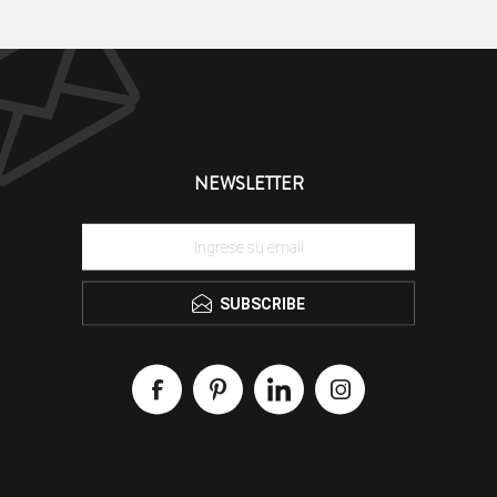
NEWSLETTER
SUBSCRIBE