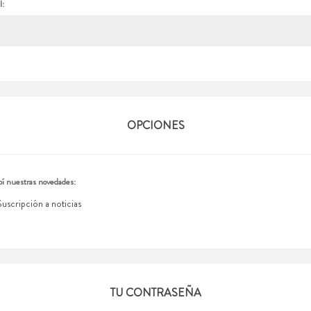
l:
OPCIONES
í nuestras novedades:
Suscripción a noticias
TU CONTRASEÑA