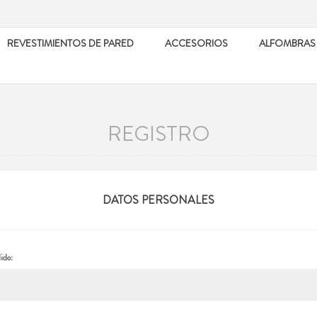
REVESTIMIENTOS DE PARED
ACCESORIOS
ALFOMBRAS
REGISTRO
DATOS PERSONALES
ido: