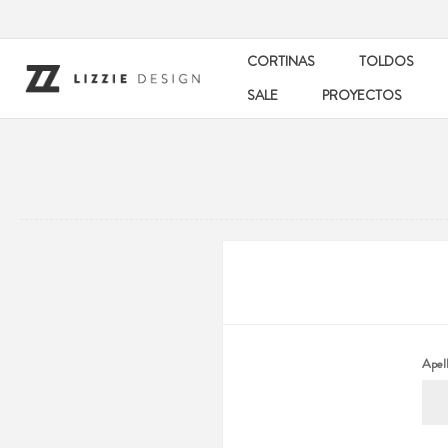
CORTINAS
TOLDOS
SALE
PROYECTOS
Apell