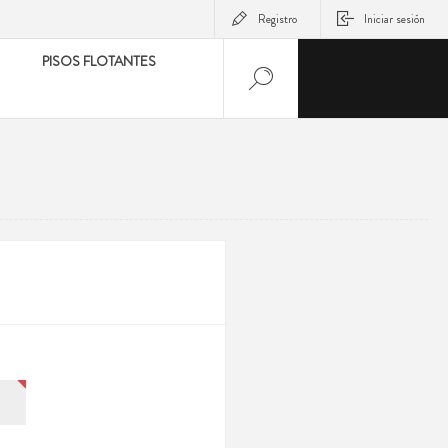
Registro
Iniciar sesión
PISOS FLOTANTES