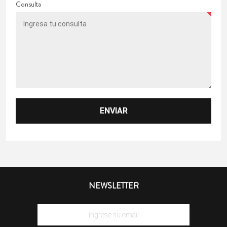
Consulta
NEWSLETTER