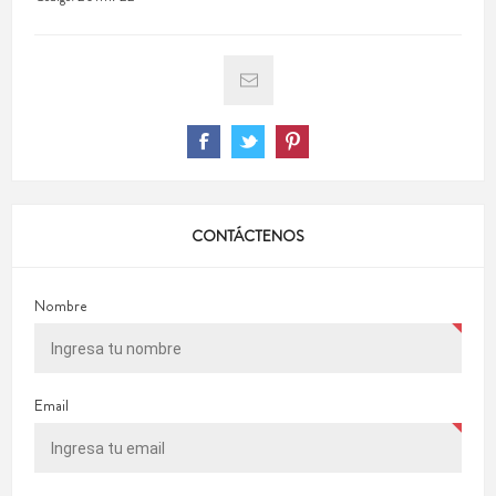
CONTÁCTENOS
Nombre
Email