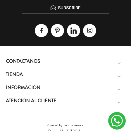
SUBSCRIBE
CONTACTANOS
TIENDA
INFORMACIÓN
ATENCIÓN AL CLIENTE
Powered by
nopCommerce.