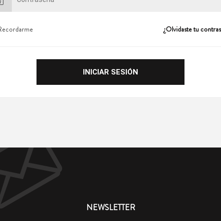
Recordarme
¿Olvidaste tu contra
NEWSLETTER