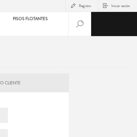
Registro
Iniciar sesión
PISOS FLOTANTES
O CLIENTE