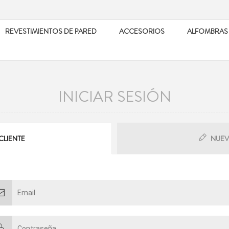
REVESTIMIENTOS DE PARED
ACCESORIOS
ALFOMBRAS
INICIAR SESIÓN
CLIENTE
NUEV