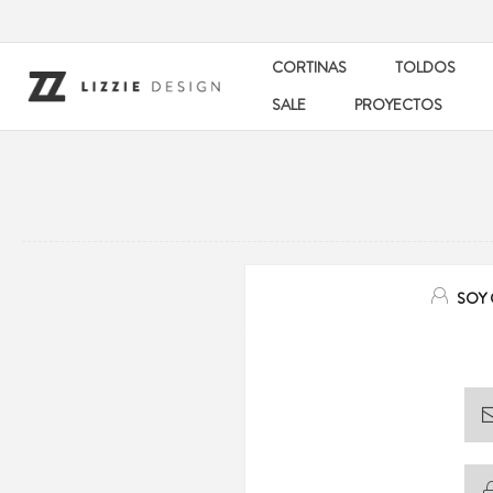
CORTINAS
TOLDOS
SALE
PROYECTOS
SOY 