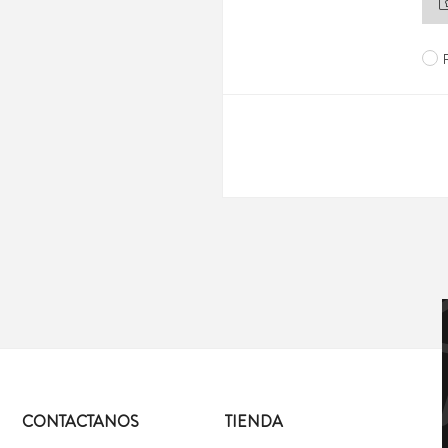
CONTACTANOS
TIENDA