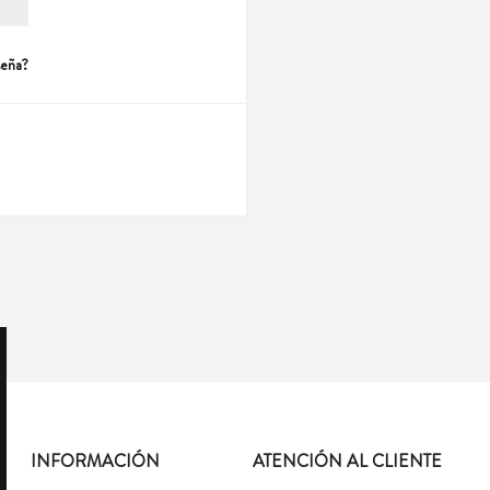
seña?
INFORMACIÓN
ATENCIÓN AL CLIENTE