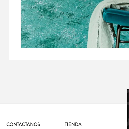
CONTACTANOS
TIENDA