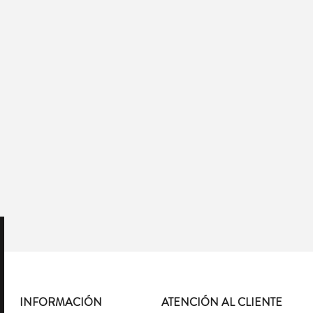
INFORMACIÓN
ATENCIÓN AL CLIENTE