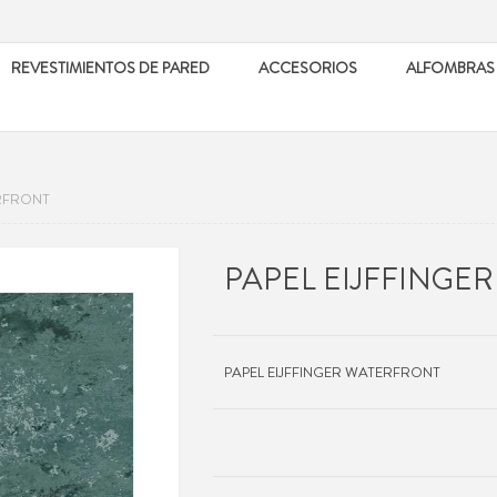
REVESTIMIENTOS DE PARED
ACCESORIOS
ALFOMBRAS
ERFRONT
PAPEL EIJFFINGE
PAPEL EIJFFINGER WATERFRONT