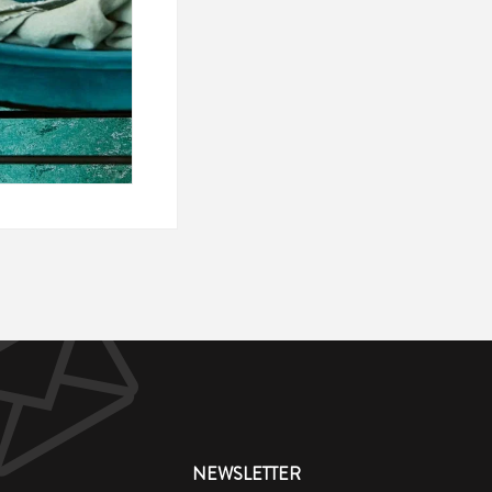
NEWSLETTER