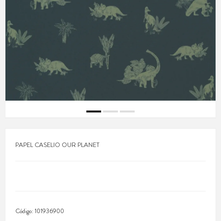
PAPEL CASELIO OUR PLANET
Código:
101936900