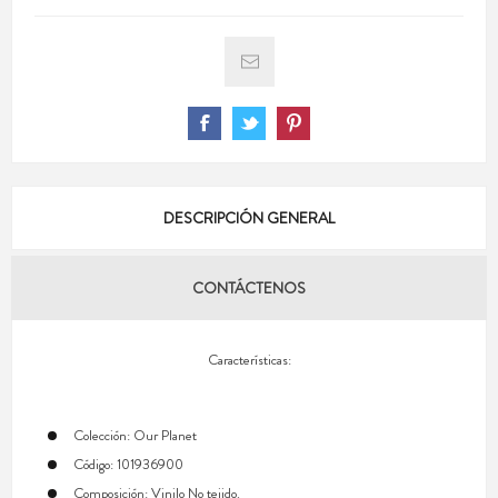
DESCRIPCIÓN GENERAL
CONTÁCTENOS
Características:
Colección: Our Planet
Código: 101936900
Composición: Vinilo No tejido.