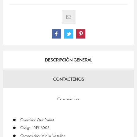
DESCRIPCIÓN GENERAL
CONTÁCTENOS
Características:
Colección: Our Planet
Código: 101916003
Composición: Vinilo No tejido.