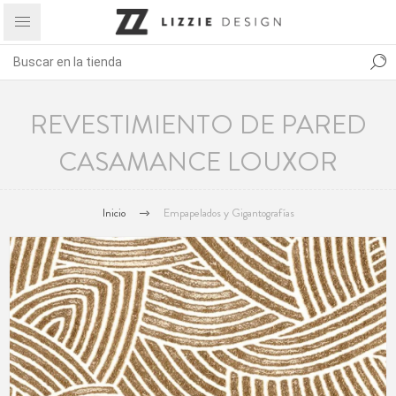
REVESTIMIENTO DE PARED
CASAMANCE LOUXOR
Inicio
Empapelados y Gigantografías