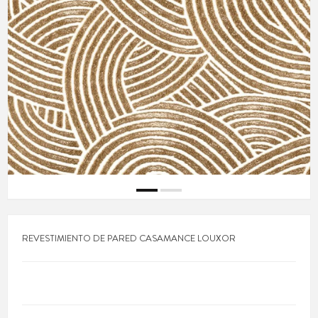
REVESTIMIENTO DE PARED CASAMANCE LOUXOR