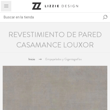
REVESTIMIENTO DE PARED
CASAMANCE LOUXOR
Inicio
Empapelados y Gigantografías