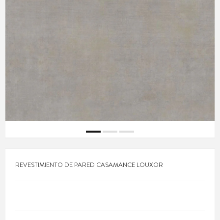
REVESTIMIENTO DE PARED CASAMANCE LOUXOR