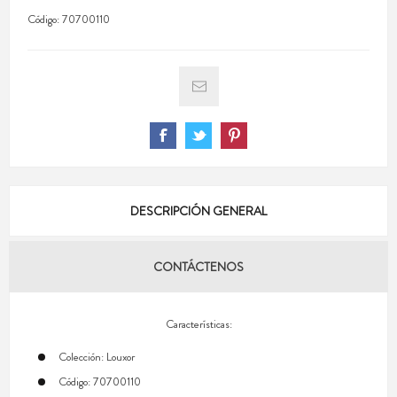
Código:
70700110
DESCRIPCIÓN GENERAL
CONTÁCTENOS
Características:
Colección: Louxor
Código: 70700110