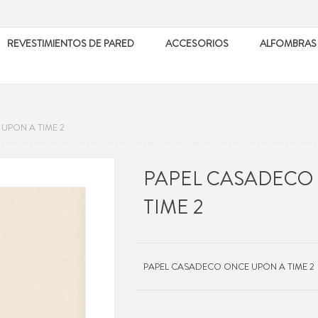
REVESTIMIENTOS DE PARED
ACCESORIOS
ALFOMBRAS
UPON A TIME 2
PAPEL CASADECO
TIME 2
PAPEL CASADECO ONCE UPON A TIME 2