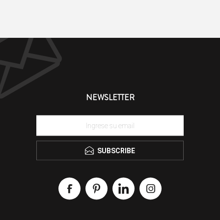
NEWSLETTER
SUBSCRIBE