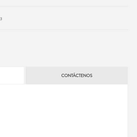
03
CONTÁCTENOS