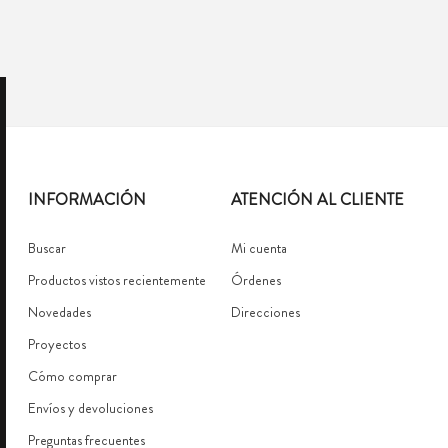
INFORMACIÓN
ATENCIÓN AL CLIENTE
Buscar
Mi cuenta
Productos vistos recientemente
Órdenes
Novedades
Direcciones
Proyectos
Cómo comprar
Envíos y devoluciones
Preguntas frecuentes