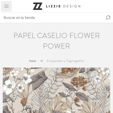
PAPEL CASELIO FLOWER
POWER
Inicio
Empapelados y Gigantografías