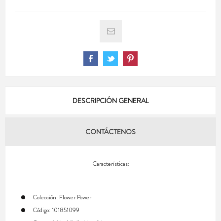
DESCRIPCIÓN GENERAL
CONTÁCTENOS
Características:
Colección: Flower Power
Código: 101851099