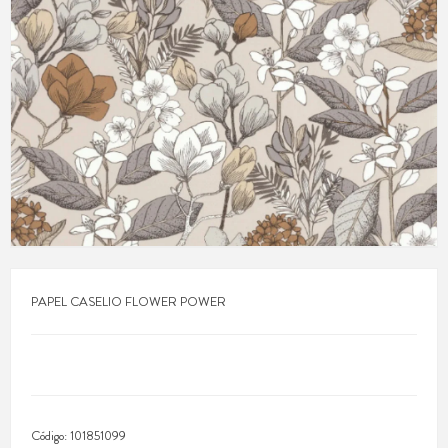
PAPEL CASELIO FLOWER POWER
Código:
101851099