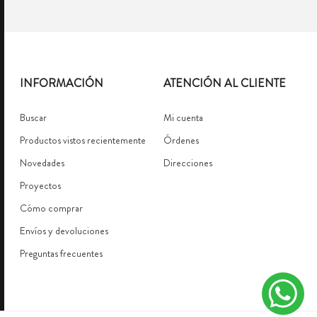
INFORMACIÓN
ATENCIÓN AL CLIENTE
Buscar
Mi cuenta
Productos vistos recientemente
Órdenes
Novedades
Direcciones
Proyectos
Cómo comprar
Envíos y devoluciones
Preguntas frecuentes