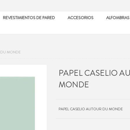
REVESTIMIENTOS DE PARED
ACCESORIOS
ALFOMBRAS
R DU MONDE
PAPEL CASELIO A
MONDE
PAPEL CASELIO AUTOUR DU MONDE