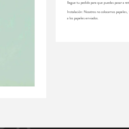
llegue tu pedido para que puedas pasar a ret
Instalación: Nosotros no colocamos papeles
a los papeles enviados.