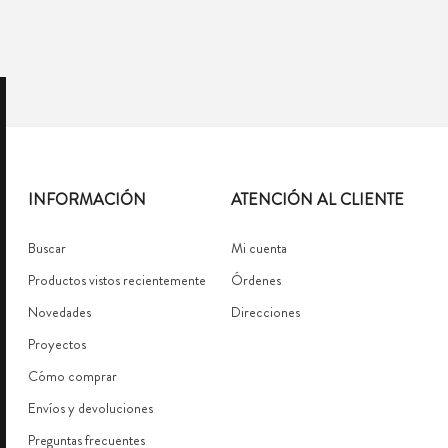
INFORMACIÓN
ATENCIÓN AL CLIENTE
Buscar
Mi cuenta
Productos vistos recientemente
Órdenes
Novedades
Direcciones
Proyectos
Cómo comprar
Envíos y devoluciones
Preguntas frecuentes