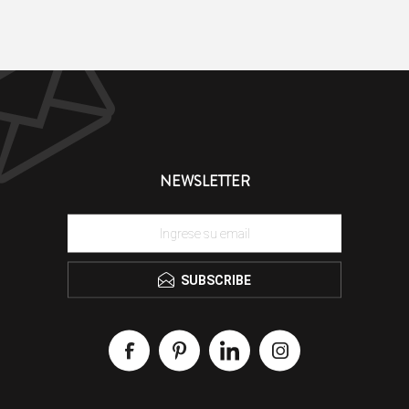
NEWSLETTER
SUBSCRIBE