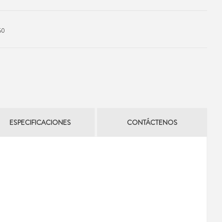
50
ESPECIFICACIONES
CONTÁCTENOS