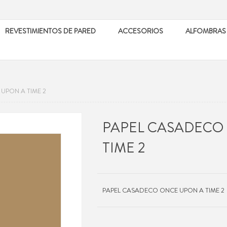
REVESTIMIENTOS DE PARED
ACCESORIOS
ALFOMBRAS
UPON A TIME 2
PAPEL CASADECO
TIME 2
PAPEL CASADECO ONCE UPON A TIME 2