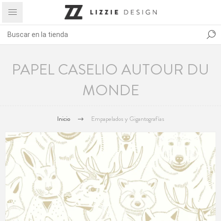
PAPEL CASELIO AUTOUR DU
MONDE
Inicio
Empapelados y Gigantografías