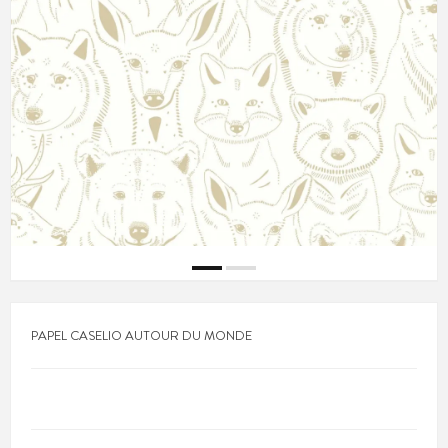
PAPEL CASELIO AUTOUR DU MONDE