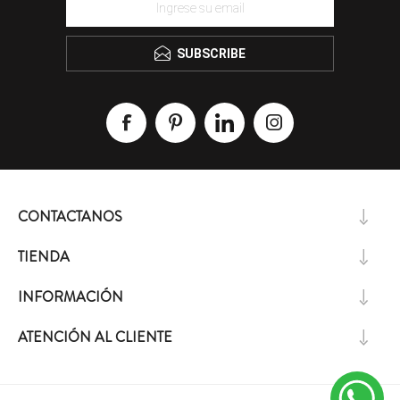
SUBSCRIBE
CONTACTANOS
TIENDA
INFORMACIÓN
ATENCIÓN AL CLIENTE