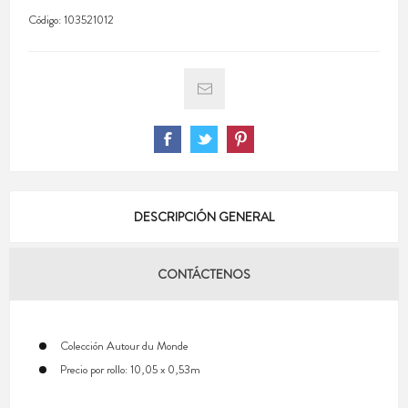
Código:
103521012
DESCRIPCIÓN GENERAL
CONTÁCTENOS
Colección Autour du Monde
Precio por rollo: 10,05 x 0,53m