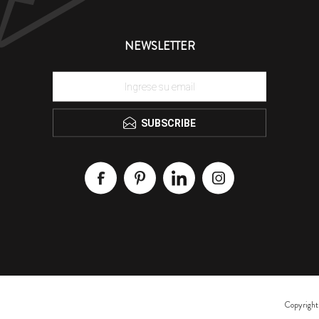
NEWSLETTER
SUBSCRIBE
Copyright