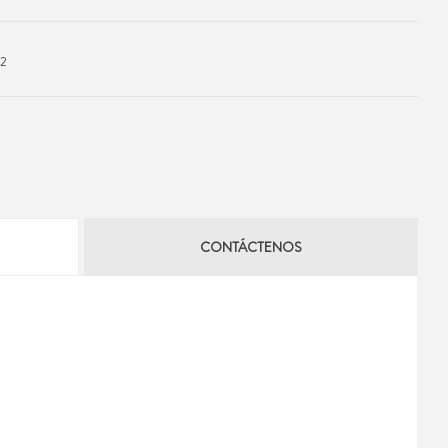
12
CONTÁCTENOS