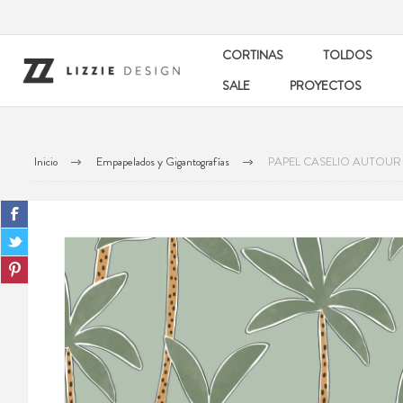
CORTINAS
TOLDOS
SALE
PROYECTOS
Inicio
Empapelados y Gigantografías
PAPEL CASELIO AUTOU