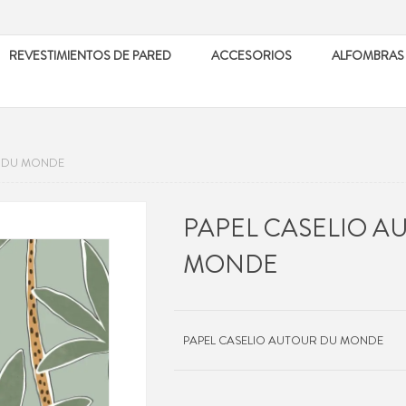
REVESTIMIENTOS DE PARED
ACCESORIOS
ALFOMBRAS
R DU MONDE
PAPEL CASELIO A
MONDE
PAPEL CASELIO AUTOUR DU MONDE