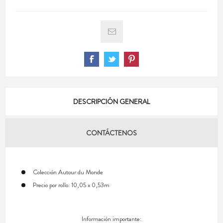
DESCRIPCIÓN GENERAL
CONTÁCTENOS
Colección Autour du Monde
Precio por rollo: 10,05 x 0,53m
Información importante: