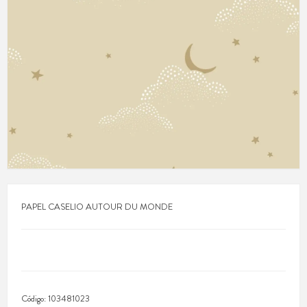
PAPEL CASELIO AUTOUR DU MONDE
Código:
103481023