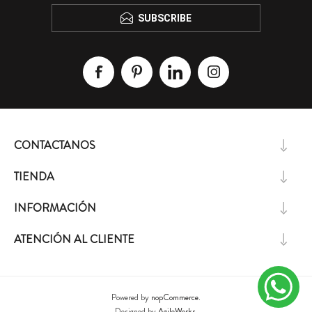
SUBSCRIBE
CONTACTANOS
TIENDA
INFORMACIÓN
ATENCIÓN AL CLIENTE
Powered by
nopCommerce.
Designed by
AgileWorks.